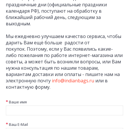
праздничные дни (официальные праздники
календаря РФ), поступают на обработку в
ближайший рабочий день, следующим за
выходным.
Мы ежедневно улучшаем качество сервиса, чтобы
дарить Вам ещё больше радости от
покупок. Поэтому, если у Вас появились какие-
либо пожелания по работе интернет-магазина или
советы, а может быть возникли вопросы, или Вам
нужна консультация по нашим товарам,
вариантам доставки или оплаты - пишите нам на
электронную почту
info@indianbags.ru
или в
контактную форму.
Ваше имя
Ваш E-Mail