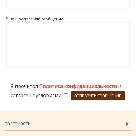
Ваш вопрос или сообщение
Я прочитал
Политика конфиденциальности
и
согласен с условиями
ПОЛЕЗНОСТИ