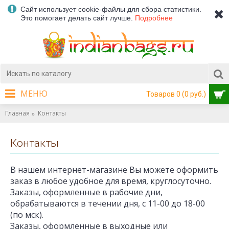
Сайт использует cookie-файлы для сбора статистики.
Это помогает делать сайт лучше.
Подробнее
МЕНЮ
Товаров 0 (0 руб.)
Главная
Контакты
Контакты
В нашем интернет-магазине Вы можете оформить
заказ в любое удобное для время, круглосуточно.
Заказы, оформленные в рабочие дни,
обрабатываются в течении дня, с 11-00 до 18-00
(по мск).
Заказы, оформленные в выходные или