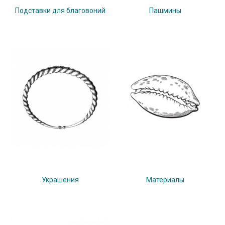
Подставки для благовоний
Пашмины
Украшения
Материалы