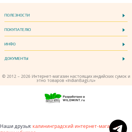
ПОЛЕЗНОСТИ
ПОКУПАТЕЛЮ
ИНФО
ДОКУМЕНТЫ
© 2012 – 2026 Интернет-магазин настоящих индийских сумок и
этно товаров «IndianBags.ru»
Наши друзья:
калининградский интернет-магазин