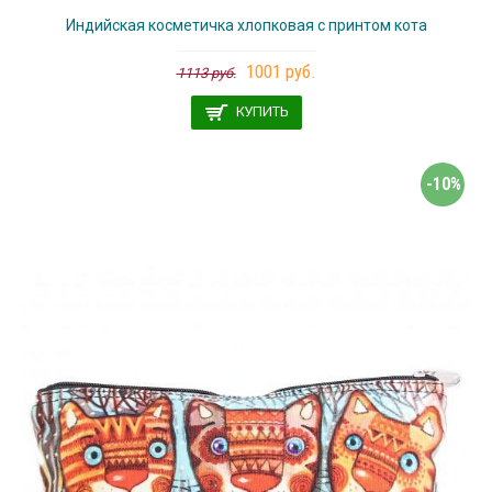
Индийская косметичка хлопковая с принтом кота
1001 руб.
1113 руб.
КУПИТЬ
-10%