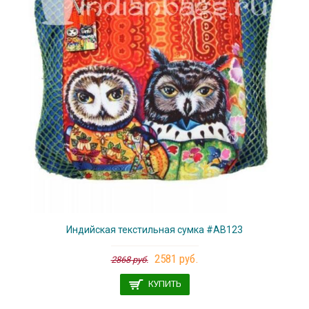
Индийская текстильная сумка #АВ123
2581 руб.
2868 руб.
КУПИТЬ