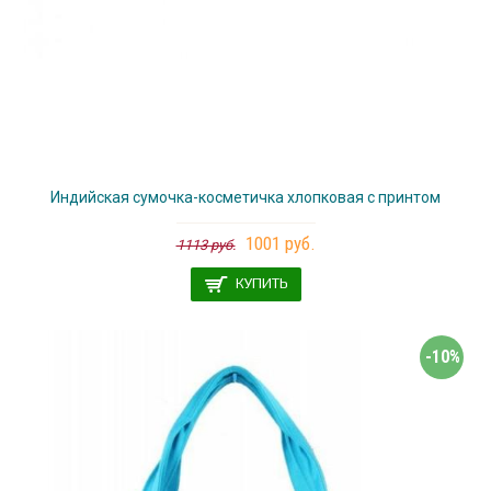
Индийская сумочка-косметичка хлопковая с принтом
1001 руб.
1113 руб.
КУПИТЬ
-10%