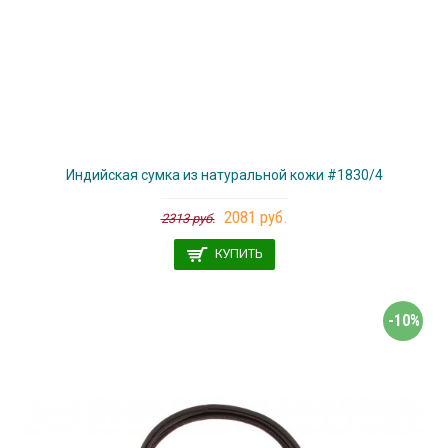
Индийская сумка из натуральной кожи #1830/4
2081 руб.
2313 руб.
КУПИТЬ
-10%