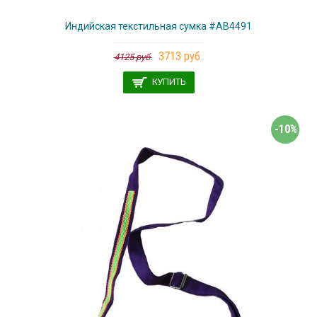
Индийская текстильная сумка #АВ4491
3713 руб.
4125 руб.
КУПИТЬ
-10%