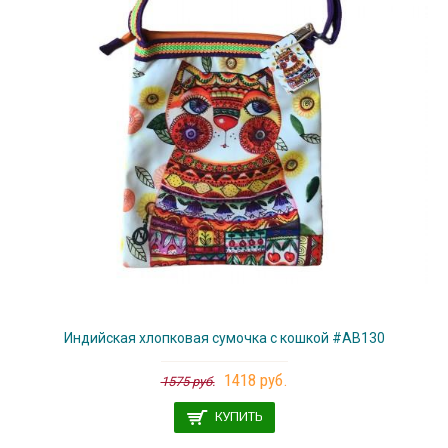
Индийская хлопковая сумочка с кошкой #АВ130
1418 руб.
1575 руб.
КУПИТЬ