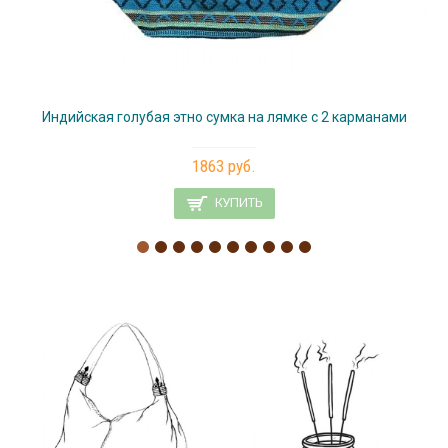
Индийская голубая этно сумка на лямке с 2 карманами
1863 руб.
КУПИТЬ