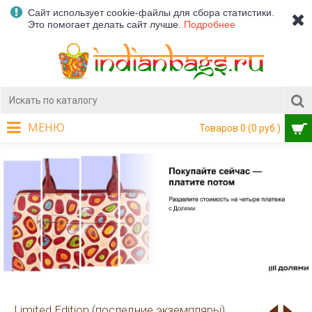
Сайт использует cookie-файлы для сбора статистики.
Это помогает делать сайт лучше.
Подробнее
МЕНЮ
Товаров 0 (0 руб.)
Limited Edition (последние экземпляры)