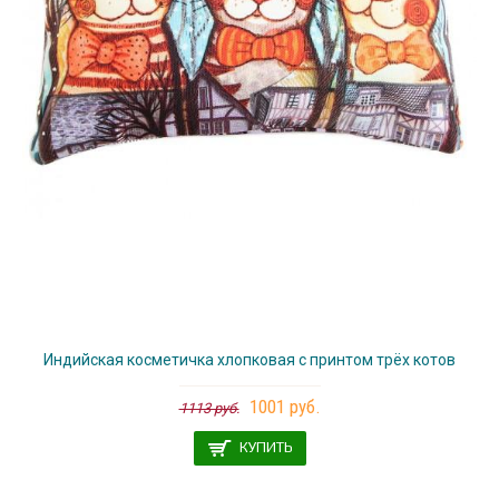
Индийская косметичка хлопковая с принтом трёх котов
1001 руб.
1113 руб.
КУПИТЬ