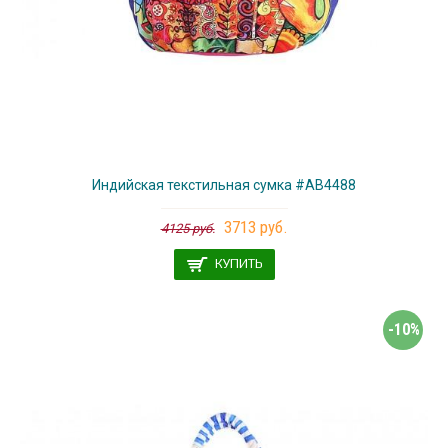
Индийская текстильная сумка #АВ4488
3713 руб.
4125 руб.
КУПИТЬ
-10%