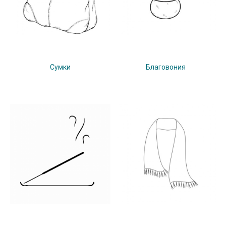
Сумки
Благовония