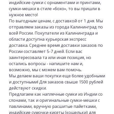
индийские сумки с орнаментами и принтами,
сумки-мешки в стиле «бохо», то вы пришли в
нужное место!
По выгодным ценам, с доставкой от 1 дня. Мы
отправляем заказы из города Калининград по
всей России. Покупатели из Калининграда и
области доступна курьерская экспресс
доставка. Среднее время доставки заказов по
России составляет 5-7 дней. Если вас
заинтересовала та или иная позиция, но
остались вопросы - напишите нам и,
возможно, мы с можем вам помочь.
Мы делаем ваши покупки еще более удобными
и доступными! Для заказов свыше 1500 рублей
действуют скидки.
Предлагаем как наплечные сумки из Индии со
слонами, так и оригинальные сумки-мешки с
павлинами, вручную расшитые пайетками,
индийские сумочки-кисеты (кошельки) для