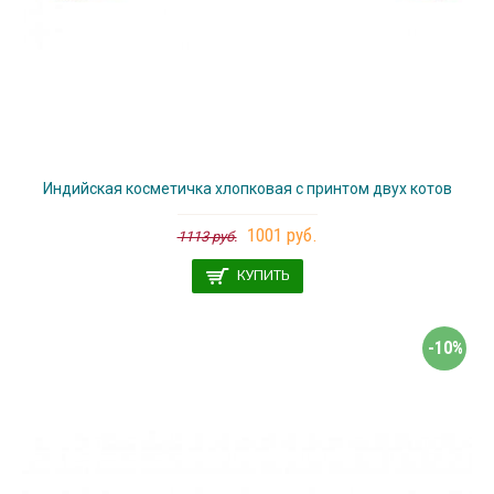
Индийская косметичка хлопковая с принтом двух котов
1001 руб.
1113 руб.
КУПИТЬ
-10%