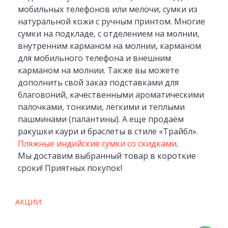
мобильных телефонов или мелочи, сумки из
натуральной кожи с ручным принтом. Многие
сумки на подкладе, с отделением на молнии,
внутренним карманом на молнии, карманом
для мобильного телефона и внешним
карманом на молнии. Также вы можете
дополнить свой заказ подставками для
благовоний, качественными ароматическими
палочками, тонкими, лёгкими и теплыми
пашминами (палантины). А еще продаём
ракушки каури и браслеты в стиле «Трайбл».
Пляжные индийские сумки со скидками
.
Мы доставим выбранный товар в короткие
сроки! Приятных покупок!
АКЦИИ