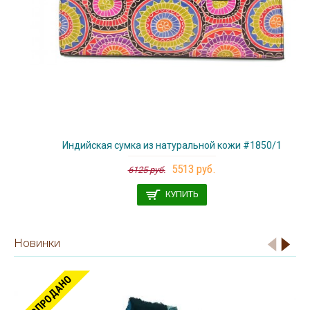
Индийская сумка из натуральной кожи #1850/1
5513 руб.
6125 руб.
КУПИТЬ
Новинки
РАСПРОДАНО