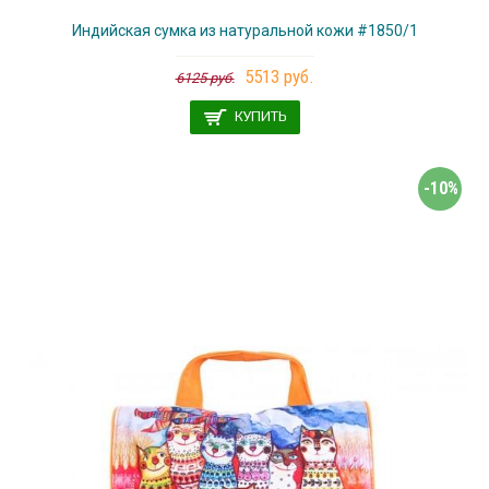
Индийская сумка из натуральной кожи #1850/1
5513 руб.
6125 руб.
КУПИТЬ
-10%