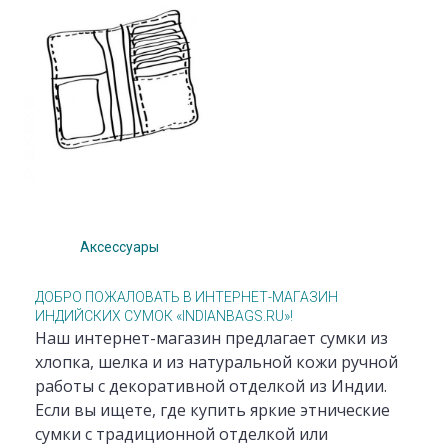
Аксессуары
ДОБРО ПОЖАЛОВАТЬ В ИНТЕРНЕТ-МАГАЗИН
ИНДИЙСКИХ СУМОК «INDIANBAGS.RU»!
Наш интернет-магазин предлагает сумки из
хлопка, шелка и из натуральной кожи ручной
работы с декоративной отделкой из Индии.
Если вы ищете, где купить яркие этнические
сумки с традиционной отделкой или