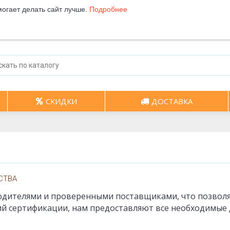
могает делать сайт лучше.
Подробнее
СКИДКИ
ДОСТАВКА
СТВА
одителями и проверенными поставщиками, что позволя
ий сертификации, нам предоставляют все необходимые 