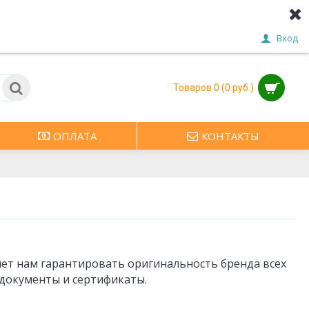
Вход
Товаров 0 (0 руб.)
ОПЛАТА
КОНТАКТЫ
ет нам гарантировать оригинальность бренда всех
документы и сертификаты.