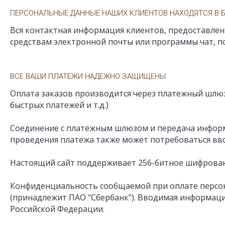
ПЕРСОНАЛЬНЫЕ ДАННЫЕ НАШИХ КЛИЕНТОВ НАХОДЯТСЯ В 
Вся контактная информация клиентов, предоставленн
средствам электронной почты или программы чат, 
ВСЕ ВАШИ ПЛАТЕЖИ НАДЕЖНО ЗАЩИЩЕНЫ
Оплата заказов производится через платежный шлю
быстрых платежей и т.д.)
Соединение с платёжным шлюзом и передача информ
проведения платежа также может потребоваться вво
Настоящий сайт поддерживает 256-битное шифрован
Конфиденциальность сообщаемой при оплате персо
(принадлежит ПАО "Сбербанк"). Вводимая информаци
Российской Федерации.