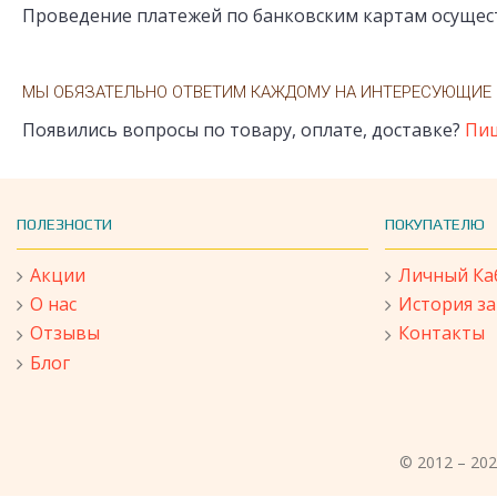
Проведение платежей по банковским картам осуществ
МЫ ОБЯЗАТЕЛЬНО ОТВЕТИМ КАЖДОМУ НА ИНТЕРЕСУЮЩИЕ
Появились вопросы по товару, оплате, доставке?
Пи
ПОЛЕЗНОСТИ
ПОКУПАТЕЛЮ
Акции
Личный Ка
О нас
История з
Отзывы
Контакты
Блог
© 2012 – 20