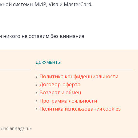
ной системы МИР, Visa и MasterCard.
и никого не оставим без внимания
ДОКУМЕНТЫ
Политика конфиденциальности
Договор-оферта
Возврат и обмен
Программа лояльности
Политика использования cookies
«IndianBags.ru»