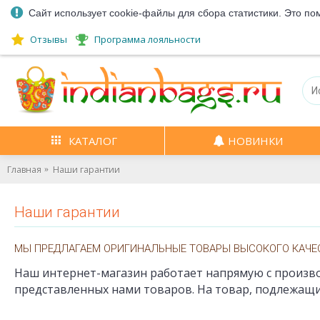
Сайт использует cookie-файлы для сбора статистики. Это по
Отзывы
Программа лояльности
КАТАЛОГ
НОВИНКИ
Главная
Наши гарантии
Наши гарантии
МЫ ПРЕДЛАГАЕМ ОРИГИНАЛЬНЫЕ ТОВАРЫ ВЫСОКОГО КАЧЕ
Наш интернет-магазин работает напрямую с произв
представленных нами товаров. На товар, подлежащ