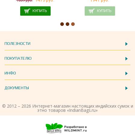
1639 руб.
КУПИТЬ
КУПИТЬ
ПОЛЕЗНОСТИ
ПОКУПАТЕЛЮ
ИНФО
ДОКУМЕНТЫ
© 2012 – 2026 Интернет-магазин настоящих индийских сумок и
этно товаров «IndianBags.ru»