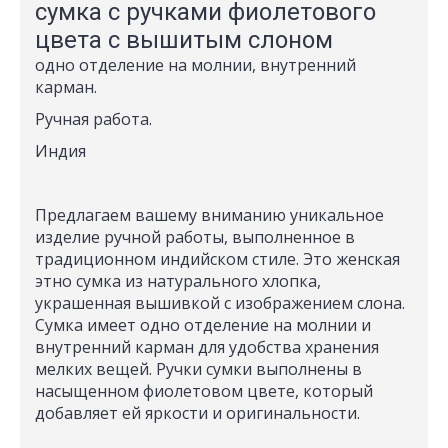
сумка с ручками фиолетового
цвета с вышитым слоном
одно отделение на молнии, внутренний
карман.
Ручная работа.
Индия
Предлагаем вашему вниманию уникальное
изделие ручной работы, выполненное в
традиционном индийском стиле. Это женская
этно сумка из натурального хлопка,
украшенная вышивкой с изображением слона.
Сумка имеет одно отделение на молнии и
внутренний карман для удобства хранения
мелких вещей. Ручки сумки выполнены в
насыщенном фиолетовом цвете, который
добавляет ей яркости и оригинальности.