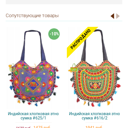
Сопутствующие товары
РАСПРОДАНО
-10%
Индийская хлопковая этно
Индийская хлопковая этно
сумка #625/1
сумка #616/2
1475 руб.
1941 руб.