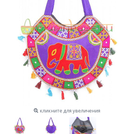
кликните для увеличения