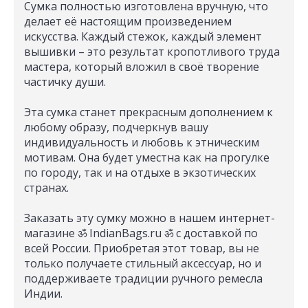
Сумка полностью изготовлена вручную, что
делает её настоящим произведением
искусства. Каждый стежок, каждый элемент
вышивки – это результат кропотливого труда
мастера, который вложил в своё творение
частичку души.
Эта сумка станет прекрасным дополнением к
любому образу, подчеркнув вашу
индивидуальность и любовь к этническим
мотивам. Она будет уместна как на прогулке
по городу, так и на отдыхе в экзотических
странах.
Заказать эту сумку можно в нашем интернет-
магазине ॐ IndianBags.ru ॐ с доставкой по
всей России. Приобретая этот товар, вы не
только получаете стильный аксессуар, но и
поддерживаете традиции ручного ремесла
Индии.