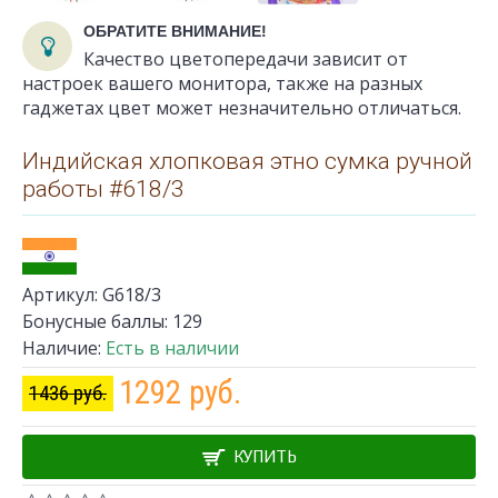
ОБРАТИТЕ ВНИМАНИЕ!
Качество цветопередачи зависит от
настроек вашего монитора, также на разных
гаджетах цвет может незначительно отличаться.
Индийская хлопковая этно сумка ручной
работы #618/3
Артикул:
G618/3
Бонусные баллы:
129
Наличие:
Есть в наличии
1292 руб.
1436 руб.
КУПИТЬ