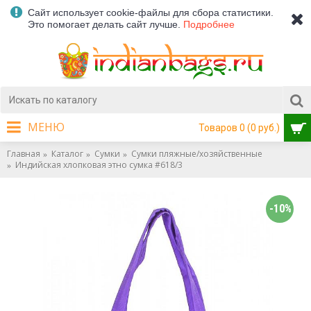
Сайт использует cookie-файлы для сбора статистики.
Это помогает делать сайт лучше.
Подробнее
МЕНЮ
Товаров 0 (0 руб.)
Главная
Каталог
Сумки
Сумки пляжные/хозяйственные
Индийская хлопковая этно сумка #618/3
-10%