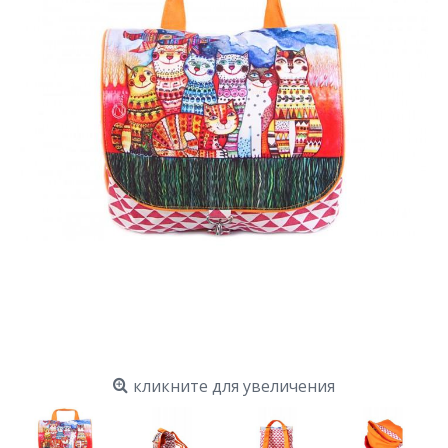
кликните для увеличения