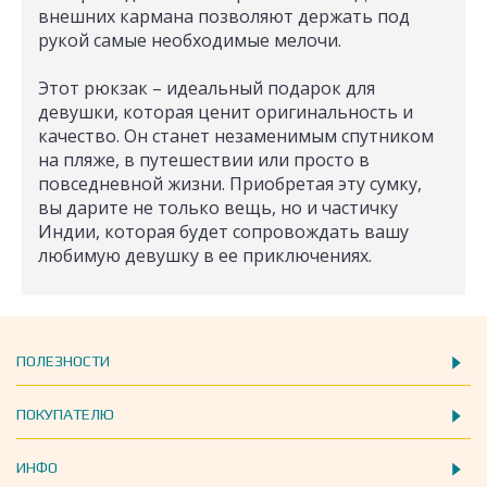
внешних кармана позволяют держать под
рукой самые необходимые мелочи.
Этот рюкзак – идеальный подарок для
девушки, которая ценит оригинальность и
качество. Он станет незаменимым спутником
на пляже, в путешествии или просто в
повседневной жизни. Приобретая эту сумку,
вы дарите не только вещь, но и частичку
Индии, которая будет сопровождать вашу
любимую девушку в ее приключениях.
ПОЛЕЗНОСТИ
ПОКУПАТЕЛЮ
ИНФО