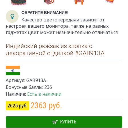
ОБРАТИТЕ ВНИМАНИЕ!
Качество цветопередачи зависит от
настроек вашего монитора, также на разных
гаджетах цвет может незначительно отличаться.
Индийский рюкзак из хлопка с
декоративной отделкой #GАВ913А
Артикул:
GАВ913А
Бонусные баллы:
236
Наличие:
Есть в наличии
2363 руб.
2625 руб.
КУПИТЬ