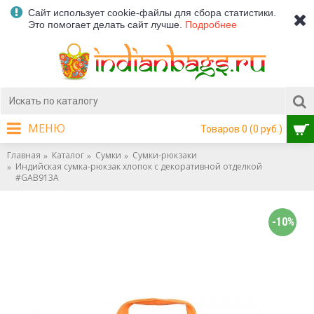
Сайт использует cookie-файлы для сбора статистики.
Это помогает делать сайт лучше.
Подробнее
МЕНЮ
Товаров 0 (0 руб.)
Главная
Каталог
Сумки
Сумки-рюкзаки
Индийская сумка-рюкзак хлопок с декоративной отделкой
#GАВ913А
-10%