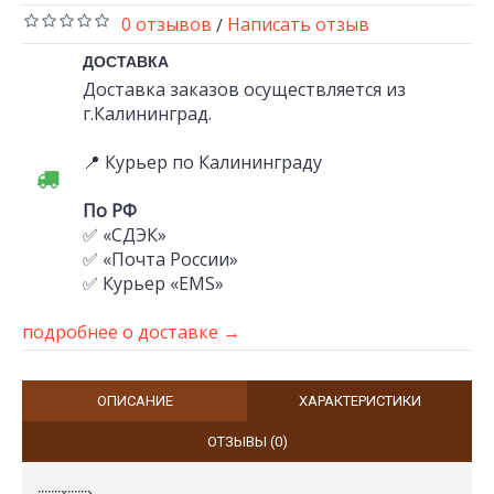
0 отзывов
Написать отзыв
/
ДОСТАВКА
Доставка заказов осуществляется из
г.Калининград.
📍 Курьер по Калининграду
По РФ
✅ «СДЭК»
✅ «Почта России»
✅ Курьер «EMS»
подробнее о доставке →
ОПИСАНИЕ
ХАРАКТЕРИСТИКИ
ОТЗЫВЫ (0)