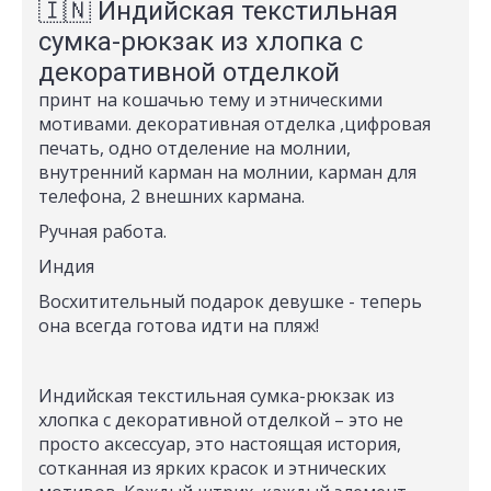
🇮🇳 Индийская текстильная
сумка-рюкзак из хлопка с
декоративной отделкой
принт на кошачью тему и этническими
мотивами. декоративная отделка ,цифровая
печать, одно отделение на молнии,
внутренний карман на молнии, карман для
телефона, 2 внешних кармана.
Ручная работа.
Индия
Восхитительный подарок девушке - теперь
она всегда готова идти на пляж!
Индийская текстильная сумка-рюкзак из
хлопка с декоративной отделкой – это не
просто аксессуар, это настоящая история,
сотканная из ярких красок и этнических