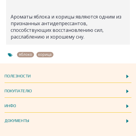
Ароматы яблока и корицы являются одним из
признанных антидепрессантов,
способствующих восстановлению сил,
расслаблению и хорошему сну.
,
яблоко
корица
ПОЛЕЗНОСТИ
ПОКУПАТЕЛЮ
ИНФО
ДОКУМЕНТЫ