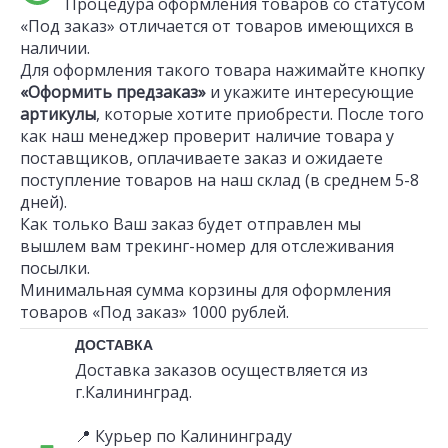
Процедура оформления товаров со статусом
«Под заказ» отличается от товаров имеющихся в
наличии.
Для оформления такого товара нажимайте кнопку
«Оформить предзаказ»
и укажите интересующие
артикулы
, которые хотите приобрести. После того
как наш менеджер проверит наличие товара у
поставщиков, оплачиваете заказ и ожидаете
поступление товаров на наш склад (в среднем 5-8
дней).
Как только Ваш заказ будет отправлен мы
вышлем вам трекинг-номер для отслеживания
посылки.
Минимальная сумма корзины для оформления
товаров «Под заказ» 1000 рублей.
ДОСТАВКА
Доставка заказов осуществляется из
г.Калининград.
📍 Курьер по Калининграду