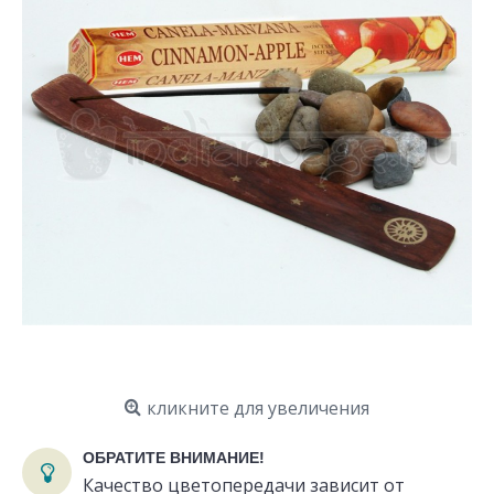
кликните для увеличения
ОБРАТИТЕ ВНИМАНИЕ!
Качество цветопередачи зависит от