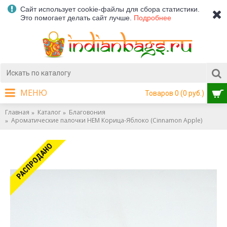
Сайт использует cookie-файлы для сбора статистики.
Это помогает делать сайт лучше.
Подробнее
МЕНЮ
Товаров 0 (0 руб.)
Главная
Каталог
Благовония
Ароматические палочки HEM Корица-Яблоко (Cinnamon Apple)
РАСПРОДАНО