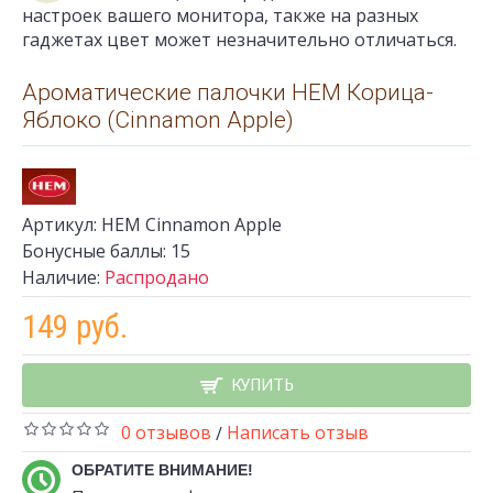
настроек вашего монитора, также на разных
гаджетах цвет может незначительно отличаться.
Ароматические палочки HEM Корица-
Яблоко (Cinnamon Apple)
Артикул:
HEM Cinnamon Apple
Бонусные баллы:
15
Наличие:
Распродано
149 руб.
КУПИТЬ
0 отзывов
Написать отзыв
/
ОБРАТИТЕ ВНИМАНИЕ!