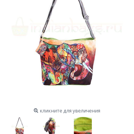
кликните для увеличения