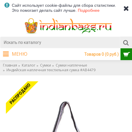
Сайт использует cookie-файлы для сбора статистики.
Это помогает делать сайт лучше.
Подробнее
МЕНЮ
Товаров 0 (0 руб.)
Главная
Каталог
Сумки
Сумки наплечные
Индийская наплечная текстильная сумка #АВ4479
РАСПРОДАНО