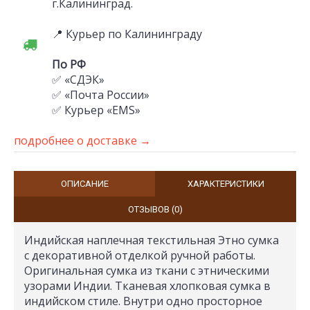
г.Калининград.
📍 Курьер по Калининграду
По РФ
✅ «СДЭК»
✅ «Почта России»
✅ Курьер «EMS»
подробнее о доставке →
ОПИСАНИЕ
ХАРАКТЕРИСТИКИ
ОТЗЫВОВ (0)
Индийская наплечная текстильная Этно сумка
с декоративной отделкой ручной работы.
Оригинальная сумка из ткани с этническими
узорами Индии. Тканевая хлопковая сумка в
индийском стиле. Внутри одно просторное