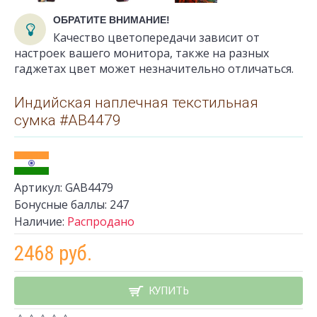
ОБРАТИТЕ ВНИМАНИЕ!
Качество цветопередачи зависит от
настроек вашего монитора, также на разных
гаджетах цвет может незначительно отличаться.
Индийская наплечная текстильная
сумка #АВ4479
Артикул:
GАВ4479
Бонусные баллы:
247
Наличие:
Распродано
2468 руб.
КУПИТЬ