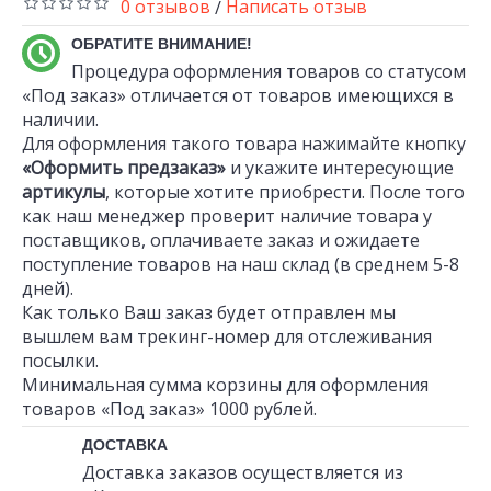
0 отзывов
Написать отзыв
/
ОБРАТИТЕ ВНИМАНИЕ!
Процедура оформления товаров со статусом
«Под заказ» отличается от товаров имеющихся в
наличии.
Для оформления такого товара нажимайте кнопку
«Оформить предзаказ»
и укажите интересующие
артикулы
, которые хотите приобрести. После того
как наш менеджер проверит наличие товара у
поставщиков, оплачиваете заказ и ожидаете
поступление товаров на наш склад (в среднем 5-8
дней).
Как только Ваш заказ будет отправлен мы
вышлем вам трекинг-номер для отслеживания
посылки.
Минимальная сумма корзины для оформления
товаров «Под заказ» 1000 рублей.
ДОСТАВКА
Доставка заказов осуществляется из