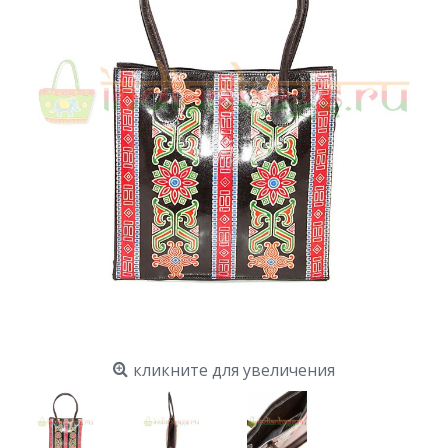
кликните для увеличения