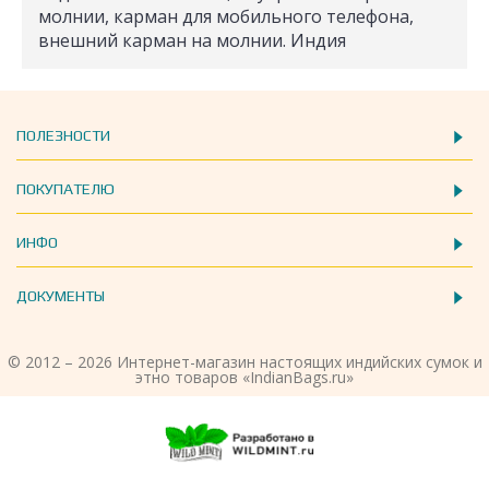
молнии, карман для мобильного телефона,
внешний карман на молнии. Индия
ПОЛЕЗНОСТИ
ПОКУПАТЕЛЮ
ИНФО
ДОКУМЕНТЫ
© 2012 – 2026 Интернет-магазин настоящих индийских сумок и
этно товаров «IndianBags.ru»