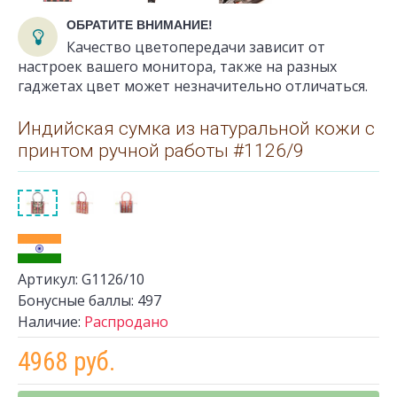
ОБРАТИТЕ ВНИМАНИЕ!
Качество цветопередачи зависит от
настроек вашего монитора, также на разных
гаджетах цвет может незначительно отличаться.
Индийская сумка из натуральной кожи с
принтом ручной работы #1126/9
Артикул:
G1126/10
Бонусные баллы:
497
Наличие:
Распродано
4968 руб.