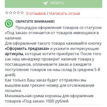
КУПИТЬ
0 отзывов
Написать отзыв
/
ОБРАТИТЕ ВНИМАНИЕ!
Процедура оформления товаров со статусом
«Под заказ» отличается от товаров имеющихся в
наличии.
Для оформления такого товара нажимайте кнопку
«Оформить предзаказ»
и укажите интересующие
артикулы
, которые хотите приобрести. После того
как наш менеджер проверит наличие товара у
поставщиков, оплачиваете заказ и ожидаете
поступление товаров на наш склад (в среднем 5-8
дней).
Как только Ваш заказ будет отправлен мы
вышлем вам трекинг-номер для отслеживания
посылки.
Минимальная сумма корзины для оформления
товаров «Под заказ» 1000 рублей.