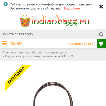
Сайт использует cookie-файлы для сбора статистики.
Это помогает делать сайт лучше.
Подробнее
МЕНЮ
Товаров 0 (0 руб.)
Главная
Каталог
Сумки
Кожаные сумки
Индийская сумка из натуральной кожи #1126/9
РАСПРОДАНО