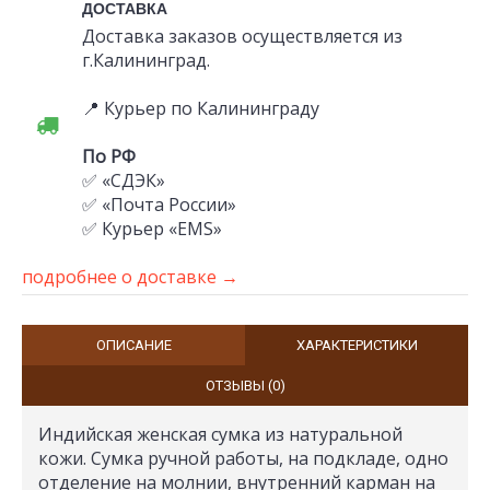
ДОСТАВКА
Доставка заказов осуществляется из
г.Калининград.
📍 Курьер по Калининграду
По РФ
✅ «СДЭК»
✅ «Почта России»
✅ Курьер «EMS»
подробнее о доставке →
ОПИСАНИЕ
ХАРАКТЕРИСТИКИ
ОТЗЫВЫ (0)
Индийская женская сумка из натуральной
кожи. Сумка ручной работы, на подкладе, одно
отделение на молнии, внутренний карман на