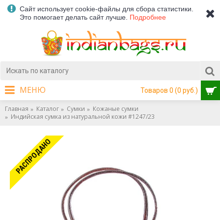
Сайт использует cookie-файлы для сбора статистики.
Это помогает делать сайт лучше.
Подробнее
МЕНЮ
Товаров 0 (0 руб.)
Главная
Каталог
Сумки
Кожаные сумки
Индийская сумка из натуральной кожи #1247/23
РАСПРОДАНО