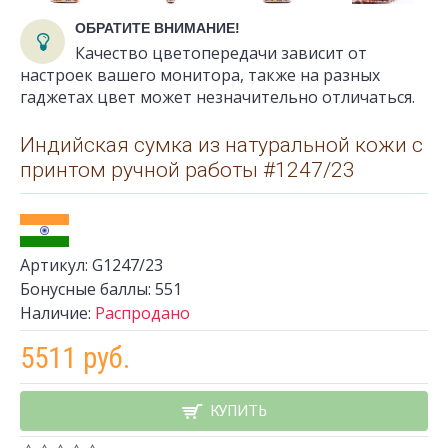
ОБРАТИТЕ ВНИМАНИЕ!
Качество цветопередачи зависит от
настроек вашего монитора, также на разных
гаджетах цвет может незначительно отличаться.
Индийская сумка из натуральной кожи с
принтом ручной работы #1247/23
Артикул:
G1247/23
Бонусные баллы:
551
Наличие:
Распродано
5511 руб.
КУПИТЬ