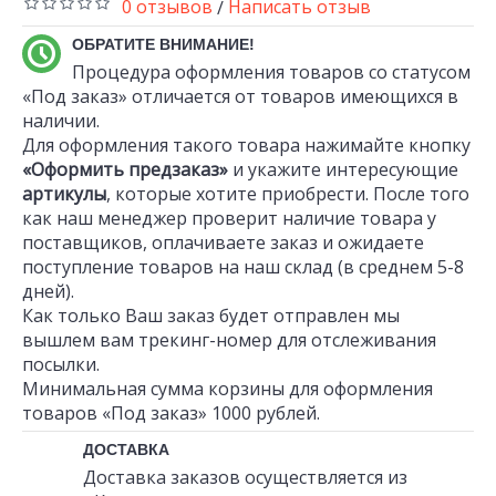
0 отзывов
Написать отзыв
/
ОБРАТИТЕ ВНИМАНИЕ!
Процедура оформления товаров со статусом
«Под заказ» отличается от товаров имеющихся в
наличии.
Для оформления такого товара нажимайте кнопку
«Оформить предзаказ»
и укажите интересующие
артикулы
, которые хотите приобрести. После того
как наш менеджер проверит наличие товара у
поставщиков, оплачиваете заказ и ожидаете
поступление товаров на наш склад (в среднем 5-8
дней).
Как только Ваш заказ будет отправлен мы
вышлем вам трекинг-номер для отслеживания
посылки.
Минимальная сумма корзины для оформления
товаров «Под заказ» 1000 рублей.
ДОСТАВКА
Доставка заказов осуществляется из