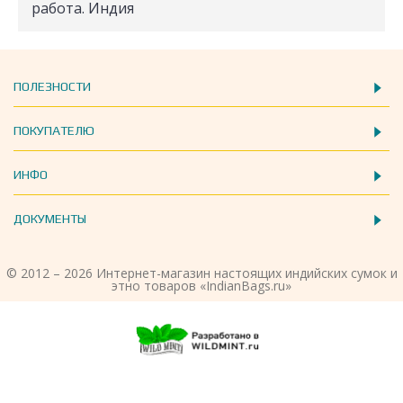
работа. Индия
ПОЛЕЗНОСТИ
ПОКУПАТЕЛЮ
ИНФО
ДОКУМЕНТЫ
© 2012 – 2026 Интернет-магазин настоящих индийских сумок и
этно товаров «IndianBags.ru»