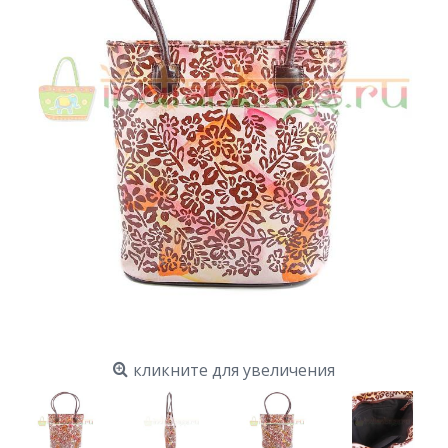
кликните для увеличения