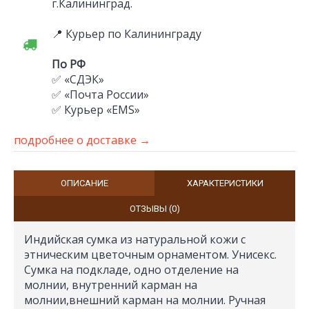
г.Калининград.
📍 Курьер по Калининграду
По РФ
✅ «СДЭК»
✅ «Почта России»
✅ Курьер «EMS»
подробнее о доставке →
ОПИСАНИЕ
ХАРАКТЕРИСТИКИ
ОТЗЫВЫ (0)
Индийская сумка из натуральной кожи с
этническим цветочным орнаментом. Унисекс.
Сумка на подкладе, одно отделение на
молнии, внутренний карман на
молнии,внешний карман на молнии. Ручная