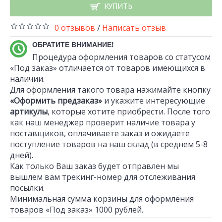
КУПИТЬ
0 отзывов
Написать отзыв
/
ОБРАТИТЕ ВНИМАНИЕ!
Процедура оформления товаров со статусом
«Под заказ» отличается от товаров имеющихся в
наличии.
Для оформления такого товара нажимайте кнопку
«Оформить предзаказ»
и укажите интересующие
артикулы
, которые хотите приобрести. После того
как наш менеджер проверит наличие товара у
поставщиков, оплачиваете заказ и ожидаете
поступление товаров на наш склад (в среднем 5-8
дней).
Как только Ваш заказ будет отправлен мы
вышлем вам трекинг-номер для отслеживания
посылки.
Минимальная сумма корзины для оформления
товаров «Под заказ» 1000 рублей.