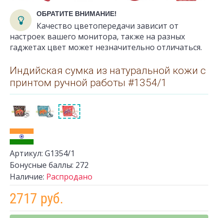
ОБРАТИТЕ ВНИМАНИЕ!
Качество цветопередачи зависит от
настроек вашего монитора, также на разных
гаджетах цвет может незначительно отличаться.
Индийская сумка из натуральной кожи с
принтом ручной работы #1354/1
Артикул:
G1354/1
Бонусные баллы:
272
Наличие:
Распродано
2717 руб.