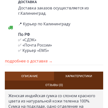
ДОСТАВКА
Доставка заказов осуществляется из
г.Калининград.
📍 Курьер по Калининграду
По РФ
✅ «СДЭК»
✅ «Почта России»
✅ Курьер «EMS»
подробнее о доставке →
ОПИСАНИЕ
ХАРАКТЕРИСТИКИ
ОТЗЫВЫ (0)
Женская индийская сумка со слоном красного
цвета из натуральной кожи
теленка 100%
.
Сумка на подкладе, одно отделение на