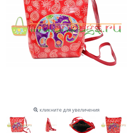
кликните для увеличения