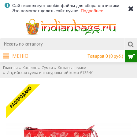
Сайт использует cookie-файлы для сбора статистики.
Это помогает делать сайт лучше.
Подробнее
МЕНЮ
Товаров 0 (0 руб.)
Главная
Каталог
Сумки
Кожаные сумки
Индийская сумка из натуральной кожи #1354/1
РАСПРОДАНО