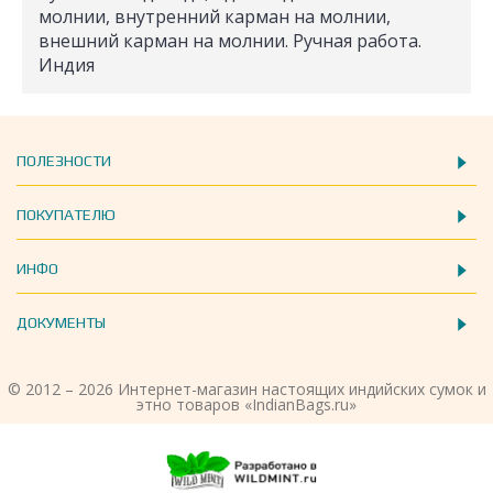
молнии, внутренний карман на молнии,
внешний карман на молнии. Ручная работа.
Индия
ПОЛЕЗНОСТИ
ПОКУПАТЕЛЮ
ИНФО
ДОКУМЕНТЫ
© 2012 – 2026 Интернет-магазин настоящих индийских сумок и
этно товаров «IndianBags.ru»