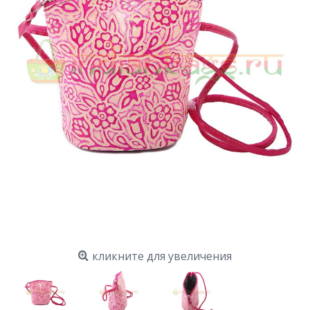
кликните для увеличения