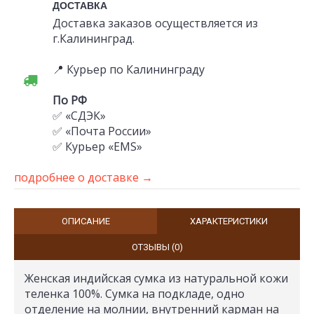
ДОСТАВКА
Доставка заказов осуществляется из
г.Калининград.
📍 Курьер по Калининграду
По РФ
✅ «СДЭК»
✅ «Почта России»
✅ Курьер «EMS»
подробнее о доставке →
ОПИСАНИЕ
ХАРАКТЕРИСТИКИ
ОТЗЫВЫ (0)
Женская индийская сумка из натуральной кожи
теленка 100%
. Сумка на подкладе, одно
отделение на молнии, внутренний карман на