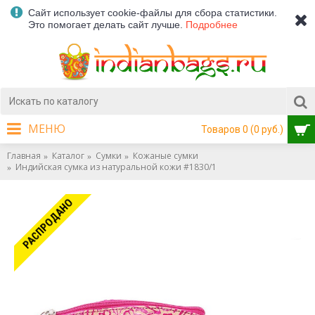
Сайт использует cookie-файлы для сбора статистики.
Это помогает делать сайт лучше.
Подробнее
МЕНЮ
Товаров 0 (0 руб.)
Главная
Каталог
Сумки
Кожаные сумки
Индийская сумка из натуральной кожи #1830/1
РАСПРОДАНО