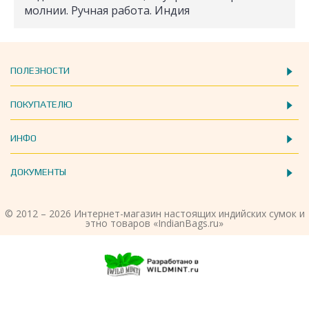
молнии. Ручная работа. Индия
ПОЛЕЗНОСТИ
ПОКУПАТЕЛЮ
ИНФО
ДОКУМЕНТЫ
© 2012 – 2026 Интернет-магазин настоящих индийских сумок и
этно товаров «IndianBags.ru»