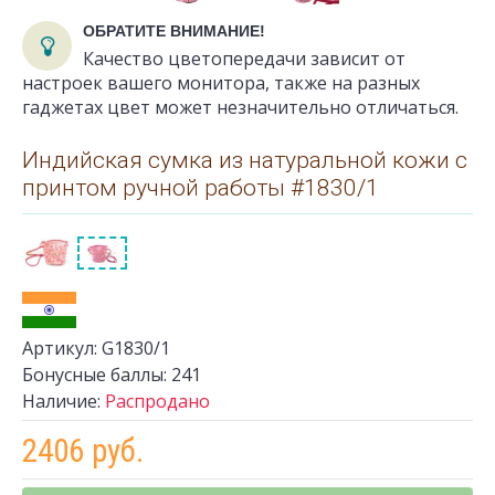
ОБРАТИТЕ ВНИМАНИЕ!
Качество цветопередачи зависит от
настроек вашего монитора, также на разных
гаджетах цвет может незначительно отличаться.
Индийская сумка из натуральной кожи с
принтом ручной работы #1830/1
Артикул:
G1830/1
Бонусные баллы:
241
Наличие:
Распродано
2406 руб.