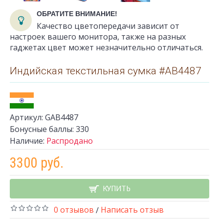
ОБРАТИТЕ ВНИМАНИЕ!
Качество цветопередачи зависит от
настроек вашего монитора, также на разных
гаджетах цвет может незначительно отличаться.
Индийская текстильная сумка #АВ4487
Артикул:
GАВ4487
Бонусные баллы:
330
Наличие:
Распродано
3300 руб.
КУПИТЬ
0 отзывов
Написать отзыв
/