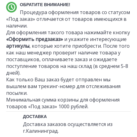
ОБРАТИТЕ ВНИМАНИЕ!
Процедура оформления товаров со статусом
«Под заказ» отличается от товаров имеющихся в
наличии.
Для оформления такого товара нажимайте кнопку
«Оформить предзаказ»
и укажите интересующие
артикулы
, которые хотите приобрести. После того
как наш менеджер проверит наличие товара у
поставщиков, оплачиваете заказ и ожидаете
поступление товаров на наш склад (в среднем 5-8
дней).
Как только Ваш заказ будет отправлен мы
вышлем вам трекинг-номер для отслеживания
посылки.
Минимальная сумма корзины для оформления
товаров «Под заказ» 1000 рублей.
ДОСТАВКА
Доставка заказов осуществляется из
г.Калининград.