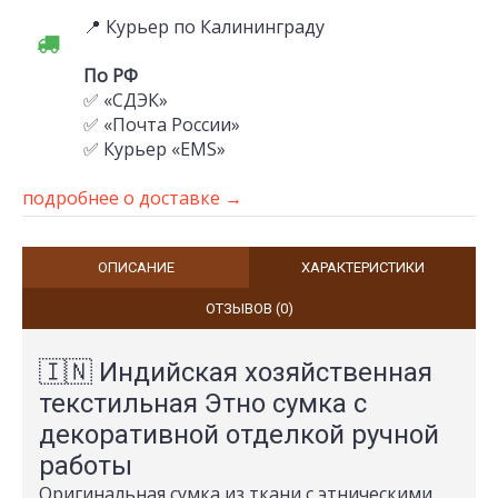
📍 Курьер по Калининграду
По РФ
✅ «СДЭК»
✅ «Почта России»
✅ Курьер «EMS»
подробнее о доставке →
ОПИСАНИЕ
ХАРАКТЕРИСТИКИ
ОТЗЫВОВ (0)
🇮🇳 Индийская хозяйственная
текстильная Этно сумка с
декоративной отделкой ручной
работы
Оригинальная сумка из ткани с этническими