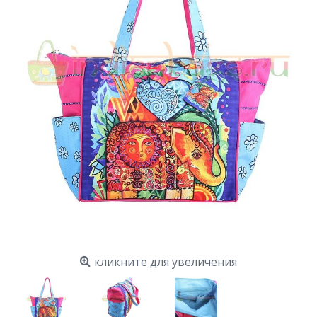
кликните для увеличения