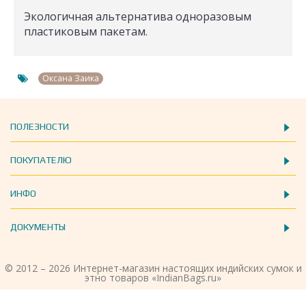
Экологичная альтернатива одноразовым
пластиковым пакетам.
Оксана Заика
ПОЛЕЗНОСТИ
ПОКУПАТЕЛЮ
ИНФО
ДОКУМЕНТЫ
© 2012 – 2026 Интернет-магазин настоящих индийских сумок и
этно товаров «IndianBags.ru»