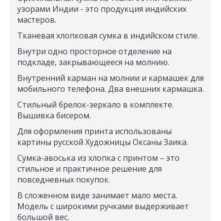
узорами Индии - это продукция индийских
мастеров.
Тканевая хлопковая сумка в индийском стиле.
Внутри одно просторное отделение на
подкладе, закрывающееся на молнию.
Внутренний карман на молнии и кармашек для
мобильного телефона. Два внешних кармашка.
Стильный брелок-зеркало в комплекте.
Вышивка бисером.
Для оформления принта использованы
картины русской Художницы Оксаны Заика.
Сумка-авоська из хлопка с принтом – это
стильное и практичное решение для
повседневных покупок.
В сложенном виде занимает мало места.
Модель с широкими ручками выдерживает
большой вес.