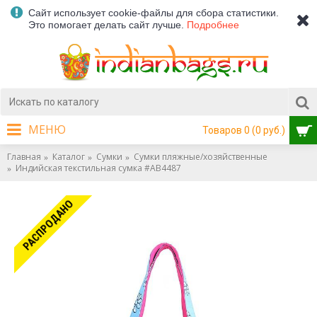
Сайт использует cookie-файлы для сбора статистики.
Это помогает делать сайт лучше.
Подробнее
МЕНЮ
Товаров 0 (0 руб.)
Главная
Каталог
Сумки
Сумки пляжные/хозяйственные
Индийская текстильная сумка #АВ4487
РАСПРОДАНО