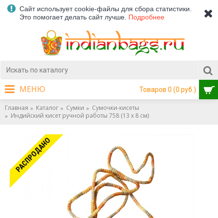
Сайт использует cookie-файлы для сбора статистики.
Это помогает делать сайт лучше.
Подробнее
МЕНЮ
Товаров 0 (0 руб.)
Главная
Каталог
Сумки
Сумочки-кисеты
Индийский кисет ручной работы 758 (13 x 8 см)
РАСПРОДАНО