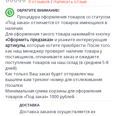
0 отзывов
Написать отзыв
/
ОБРАТИТЕ ВНИМАНИЕ!
Процедура оформления товаров со статусом
«Под заказ» отличается от товаров имеющихся в
наличии.
Для оформления такого товара нажимайте кнопку
«Оформить предзаказ»
и укажите интересующие
артикулы
, которые хотите приобрести. После того
как наш менеджер проверит наличие товара у
поставщиков, оплачиваете заказ и ожидаете
поступление товаров на наш склад (в среднем 5-8
дней).
Как только Ваш заказ будет отправлен мы
вышлем вам трекинг-номер для отслеживания
посылки.
Минимальная сумма корзины для оформления
товаров «Под заказ» 1000 рублей.
ДОСТАВКА
Доставка заказов осуществляется из