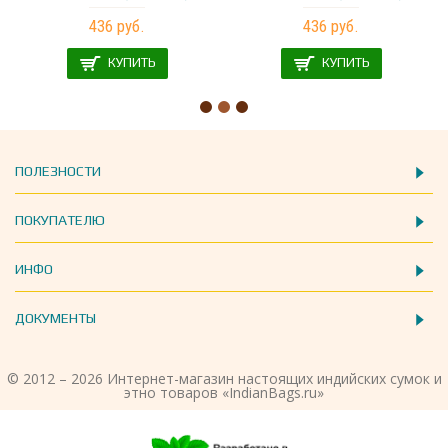
436 руб.
436 руб.
КУПИТЬ
КУПИТЬ
ПОЛЕЗНОСТИ
ПОКУПАТЕЛЮ
ИНФО
ДОКУМЕНТЫ
© 2012 – 2026 Интернет-магазин настоящих индийских сумок и
этно товаров «IndianBags.ru»