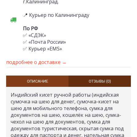
г.Калининград.
📍 Курьер по Калининграду
По РФ
✅ «СДЭК»
✅ «Почта России»
✅ Курьер «EMS»
подробнее о доставке →
ОПИСАНИЕ
ОТЗЫВЫ (0)
Индийский кисет ручной работы (индийская
сумочка на шею для денег, сумочка-кисет на
шею для мобильного телефона, сумка для
документов на шею, кошелёк на шею, сумка-
чехол на шею для документов, сумка для
документов туристическая, скрытая сумка под
одежду для паспорта и денег, нательная сумка