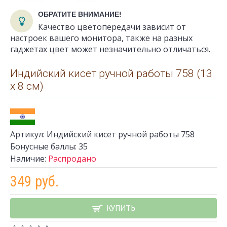
ОБРАТИТЕ ВНИМАНИЕ!
Качество цветопередачи зависит от
настроек вашего монитора, также на разных
гаджетах цвет может незначительно отличаться.
Индийский кисет ручной работы 758 (13
x 8 см)
Артикул:
Индийский кисет ручной работы 758
Бонусные баллы:
35
Наличие:
Распродано
349 руб.
КУПИТЬ