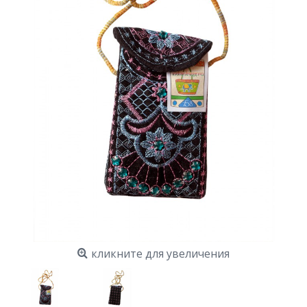
кликните для увеличения