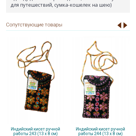
для путешествий, сумка-кошелек на шею)
Сопутствующие товары
Индийский кисет ручной
Индийский кисет ручной
работы 243 (13 x 8 см)
работы 244 (13 x 8 см)