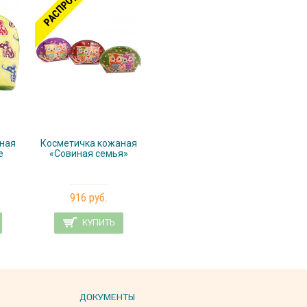
РАСПРОДАНО
ная
Косметичка кожаная
е
«Совиная семья»
916 руб.
КУПИТЬ
ДОКУМЕНТЫ