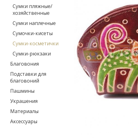
Сумки пляжные/
хозяйственные
Сумки наплечные
Сумочки-кисеты
Сумки-косметички
Сумки-рюкзаки
Благовония
Подставки для
благовоний
Пашмины
Украшения
Материалы
Аксессуары