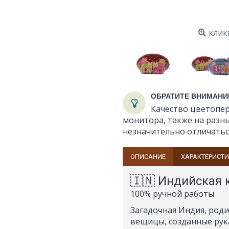
клик
ОБРАТИТЕ ВНИМАНИ
Качество цветопер
монитора, также на разн
незначительно отличатьс
ОПИСАНИЕ
ХАРАКТЕРИСТ
🇮🇳 Индийская 
100% ручной работы
Загадочная Индия, роди
вещицы, созданные рука