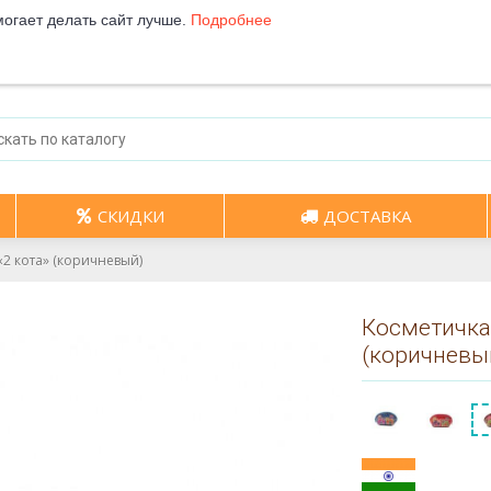
могает делать сайт лучше.
Подробнее
СКИДКИ
ДОСТАВКА
2 кота» (коричневый)
Косметичка
(коричневы