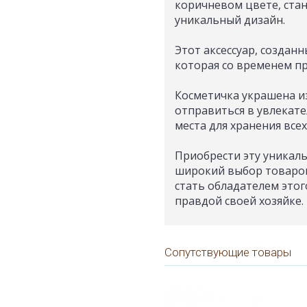
коричневом цвете, ста
уникальный дизайн.
Этот аксессуар, создан
которая со временем п
Косметичка украшена и
отправиться в увлекате
места для хранения всех
Приобрести эту уникаль
широкий выбор товаров 
стать обладателем этог
правдой своей хозяйке.
Сопутствующие товары