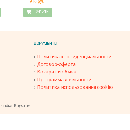
916 руб.
КУПИТЬ
ДОКУМЕНТЫ
Политика конфиденциальности
Договор-оферта
Возврат и обмен
Программа лояльности
Политика использования cookies
«IndianBags.ru»