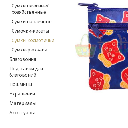
Сумки пляжные/
хозяйственные
Сумки наплечные
Сумочки-кисеты
Сумки-косметички
Сумки-рюкзаки
Благовония
Подставки для
благовоний
Пашмины
Украшения
Материалы
Аксессуары