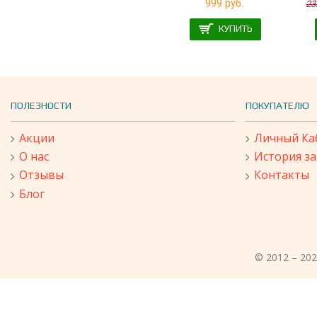
999 руб.
23
КУПИТЬ
ПОЛЕЗНОСТИ
ПОКУПАТЕЛЮ
Акции
Личный Ка
О нас
История з
Отзывы
Контакты
Блог
© 2012 – 20