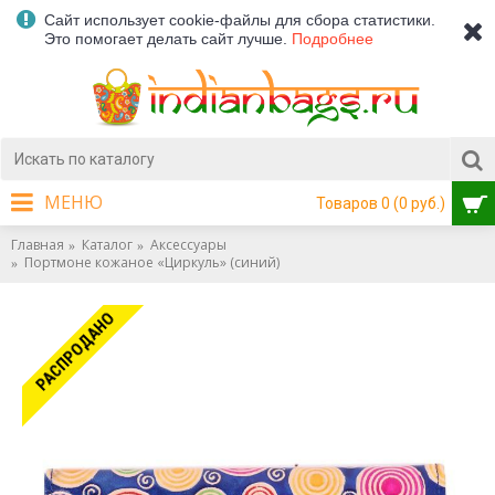
Сайт использует cookie-файлы для сбора статистики.
Это помогает делать сайт лучше.
Подробнее
МЕНЮ
Товаров 0 (0 руб.)
Главная
Каталог
Аксессуары
Портмоне кожаное «Циркуль» (синий)
РАСПРОДАНО