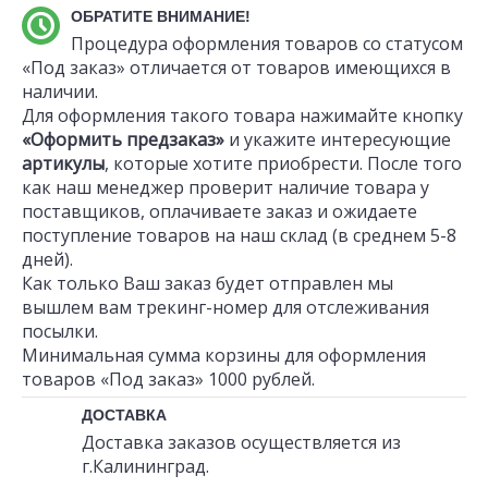
ОБРАТИТЕ ВНИМАНИЕ!
Процедура оформления товаров со статусом
«Под заказ» отличается от товаров имеющихся в
наличии.
Для оформления такого товара нажимайте кнопку
«Оформить предзаказ»
и укажите интересующие
артикулы
, которые хотите приобрести. После того
как наш менеджер проверит наличие товара у
поставщиков, оплачиваете заказ и ожидаете
поступление товаров на наш склад (в среднем 5-8
дней).
Как только Ваш заказ будет отправлен мы
вышлем вам трекинг-номер для отслеживания
посылки.
Минимальная сумма корзины для оформления
товаров «Под заказ» 1000 рублей.
ДОСТАВКА
Доставка заказов осуществляется из
г.Калининград.