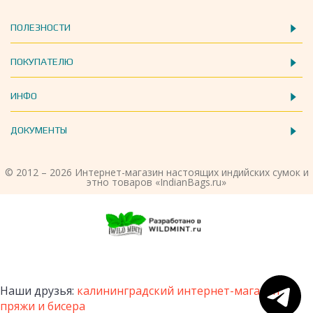
ПОЛЕЗНОСТИ
ПОКУПАТЕЛЮ
ИНФО
ДОКУМЕНТЫ
© 2012 – 2026 Интернет-магазин настоящих индийских сумок и
этно товаров «IndianBags.ru»
Наши друзья:
калининградский интернет-магазин
пряжи и бисера