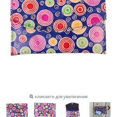
кликните для увеличения