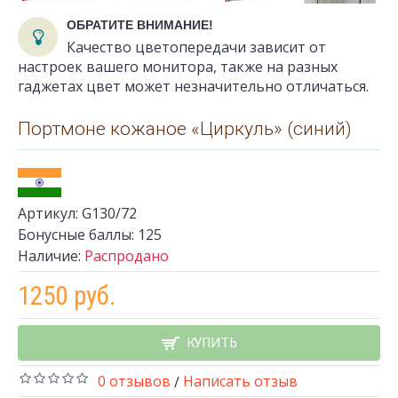
ОБРАТИТЕ ВНИМАНИЕ!
Качество цветопередачи зависит от
настроек вашего монитора, также на разных
гаджетах цвет может незначительно отличаться.
Портмоне кожаное «Циркуль» (синий)
Артикул:
G130/72
Бонусные баллы:
125
Наличие:
Распродано
1250 руб.
КУПИТЬ
0 отзывов
Написать отзыв
/