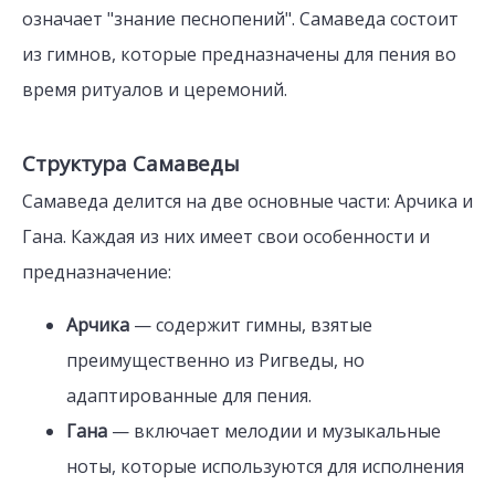
означает "знание песнопений". Самаведа состоит
из гимнов, которые предназначены для пения во
время ритуалов и церемоний.
Структура Самаведы
Самаведа делится на две основные части: Арчика и
Гана. Каждая из них имеет свои особенности и
предназначение:
Арчика
— содержит гимны, взятые
преимущественно из Ригведы, но
адаптированные для пения.
Гана
— включает мелодии и музыкальные
ноты, которые используются для исполнения