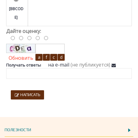
[BBCOD
E]
Дайте оценку:
Обновить
на e-mail
(не публикуется)
Получать ответы
НАПИСАТЬ
ПОЛЕЗНОСТИ