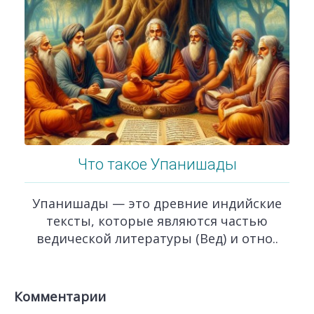
Что такое Упанишады
Упанишады — это древние индийские
тексты, которые являются частью
ведической литературы (Вед) и отно..
Комментарии