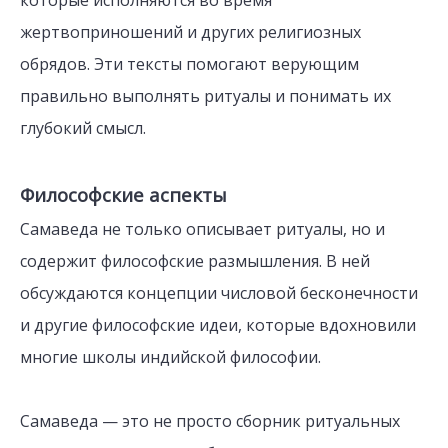
которые исполняются во время
жертвоприношений и других религиозных
обрядов. Эти тексты помогают верующим
правильно выполнять ритуалы и понимать их
глубокий смысл.
Философские аспекты
Самаведа не только описывает ритуалы, но и
содержит философские размышления. В ней
обсуждаются концепции числовой бесконечности
и другие философские идеи, которые вдохновили
многие школы индийской философии.
Самаведа — это не просто сборник ритуальных