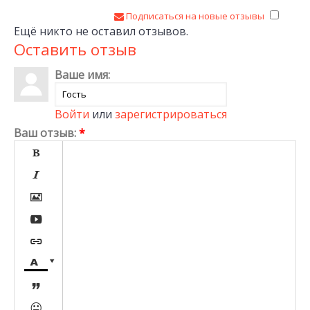
Подписаться на новые отзывы
Ещё никто не оставил отзывов.
Оставить отзыв
Ваше имя:
Войти
или
зарегистрироваться
Ваш отзыв:
*








