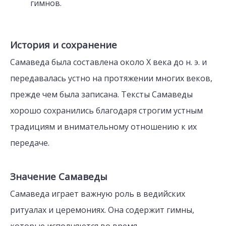
гимнов.
История и сохранение
Самаведа была составлена около X века до н. э. и
передавалась устно на протяжении многих веков,
прежде чем была записана. Тексты Самаведы
хорошо сохранились благодаря строгим устным
традициям и внимательному отношению к их
передаче.
Значение Самаведы
Самаведа играет важную роль в ведийских
ритуалах и церемониях. Она содержит гимны,