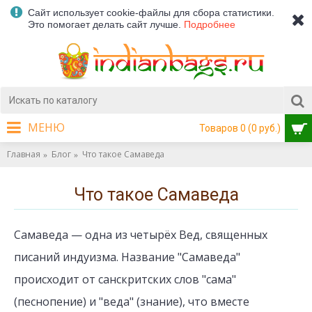
Сайт использует cookie-файлы для сбора статистики.
Это помогает делать сайт лучше.
Подробнее
МЕНЮ
Товаров 0 (0 руб.)
Главная
Блог
Что такое Самаведа
Что такое Самаведа
Самаведа — одна из четырёх Вед, священных
писаний индуизма. Название "Самаведа"
происходит от санскритских слов "сама"
(песнопение) и "веда" (знание), что вместе