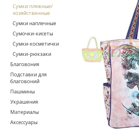
Сумки пляжные/
хозяйственные
Сумки наплечные
Сумочки-кисеты
Сумки-косметички
Сумки-рюкзаки
Благовония
Подставки для
благовоний
Пашмины
Украшения
Материалы
Аксессуары