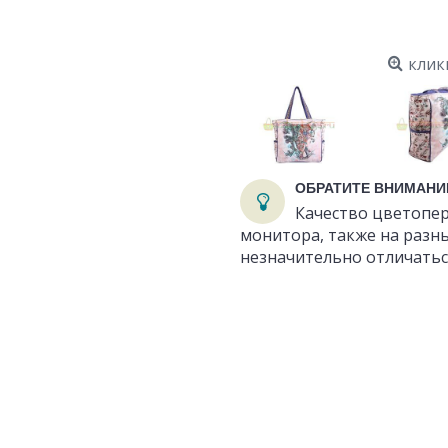
клик
ОБРАТИТЕ ВНИМАНИ
Качество цветопер
монитора, также на разн
незначительно отличатьс